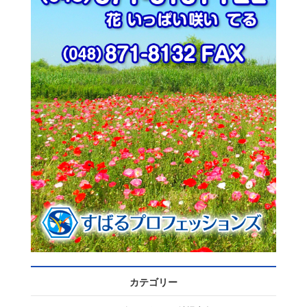
カテゴリー