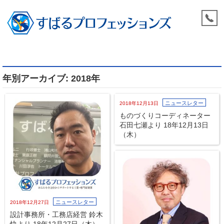
年別アーカイブ: 2018年
ニュースレター
2018年12月13日
ものづくりコーディネーター
石田七瀬より 18年12月13日
（木）
ニュースレター
2018年12月27日
設計事務所・工務店経営 鈴木