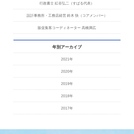
行政書士 紅谷弘二（すばる代表）
設計事務所・工務店経営 鈴木 快（コアメンバー）
販促集客コーディネーター 高橋満広
年別アーカイブ
2021年
2020年
2019年
2018年
2017年