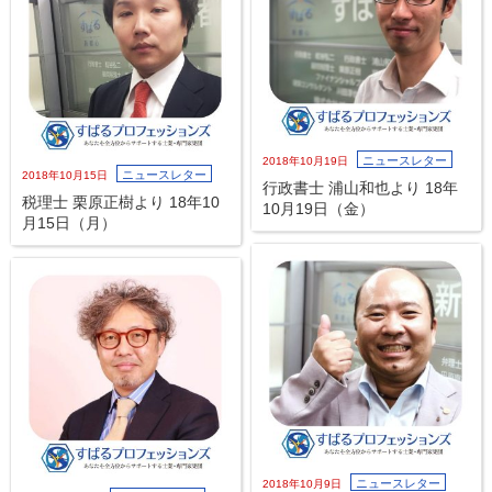
ニュースレター
2018年10月19日
ニュースレター
2018年10月15日
行政書士 浦山和也より 18年
税理士 栗原正樹より 18年10
10月19日（金）
月15日（月）
ニュースレター
2018年10月9日