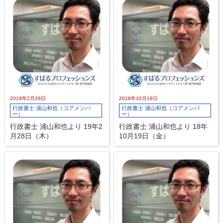
2019年2月28日
2018年10月19日
行政書士 浦山和也（コアメンバ
行政書士 浦山和也（コアメンバ
ー）
ー）
行政書士 浦山和也より 19年2
行政書士 浦山和也より 18年
月28日（木）
10月19日（金）