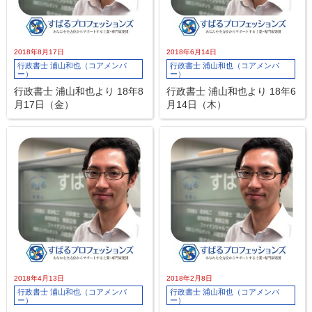
2018年8月17日
2018年6月14日
行政書士 浦山和也（コアメンバ
行政書士 浦山和也（コアメンバ
ー）
ー）
行政書士 浦山和也より 18年8
行政書士 浦山和也より 18年6
月17日（金）
月14日（木）
2018年4月13日
2018年2月8日
行政書士 浦山和也（コアメンバ
行政書士 浦山和也（コアメンバ
ー）
ー）