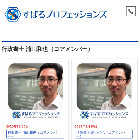
行政書士 浦山和也（コアメンバー）
2020年8月25日
2019年8月30日
行政書士 浦山和也（コアメンバ
行政書士 浦山和也（コアメンバ
ー）
ー）