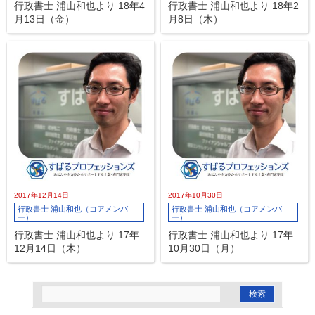
行政書士 浦山和也より 18年4
行政書士 浦山和也より 18年2
月13日（金）
月8日（木）
2017年12月14日
2017年10月30日
行政書士 浦山和也（コアメンバ
行政書士 浦山和也（コアメンバ
ー）
ー）
行政書士 浦山和也より 17年
行政書士 浦山和也より 17年
12月14日（木）
10月30日（月）