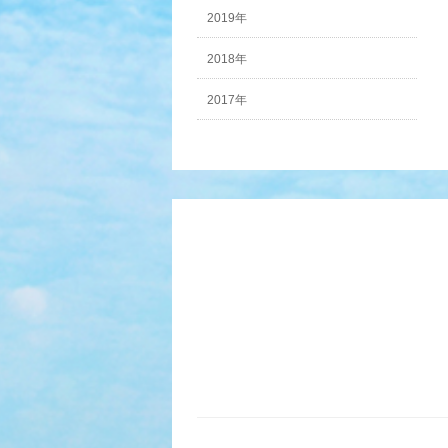
2019年
2018年
2017年