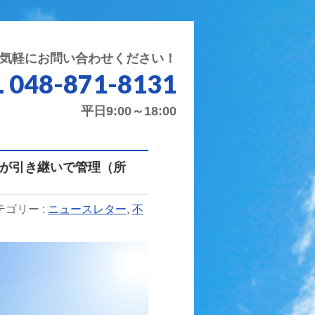
気軽にお問い合わせください！
L 048-871-8131
平日9:00～18:00
誰が引き継いで管理（所
テゴリー :
ニュースレター
,
不