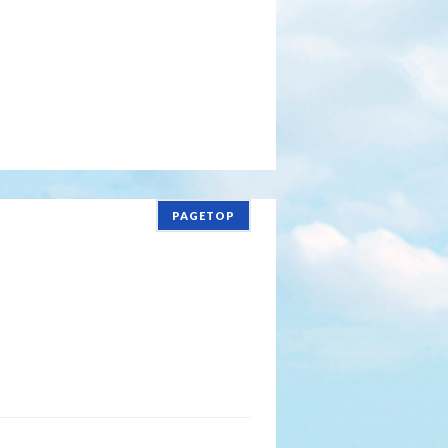
PAGETOP