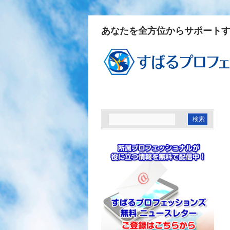
あなたを全方位からサポート