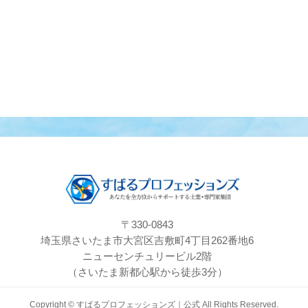
〒330-0843
埼玉県さいたま市大宮区吉敷町4丁目262番地6
ニューセンチュリービル2階
（さいたま新都心駅から徒歩3分）
Copyright ©
すばるプロフェッションズ｜公式
All Rights Reserved.