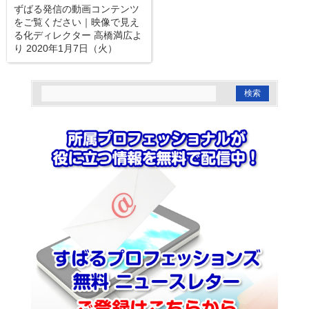
ずばる発信の動画コンテンツ
をご覧ください｜映像で見え
る化ディレクター 高橋満広よ
り 2020年1月7日（火）