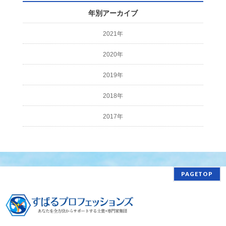
年別アーカイブ
2021年
2020年
2019年
2018年
2017年
PAGETOP